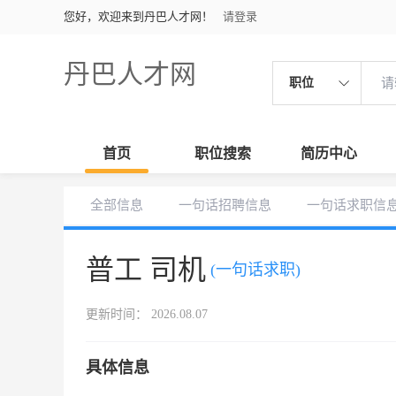
您好，欢迎来到丹巴人才网！
请登录
丹巴人才网
职位
首页
职位搜索
简历中心
全部信息
一句话招聘信息
一句话求职信
普工 司机
(一句话求职)
更新时间： 2026.08.07
具体信息