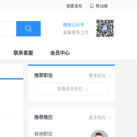
我要发布
移动端
微信公众号
查看更多工作
联系客服
会员中心
推荐职位
更多职位
查看更多职位
推荐简历
更多简历
其他职位