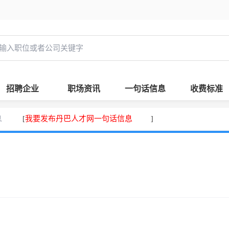
招聘企业
职场资讯
一句话信息
收费标准
息
我要发布丹巴人才网一句话信息
[
]