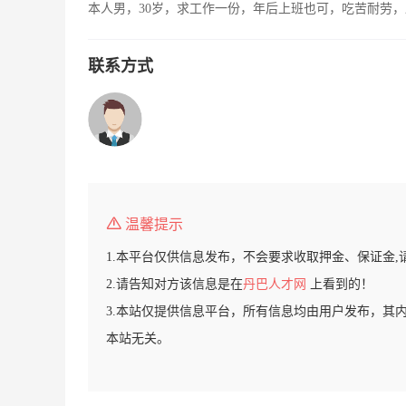
本人男，30岁，求工作一份，年后上班也可，吃苦耐劳
联系方式
温馨提示
1.本平台仅供信息发布，不会要求收取押金、保证金,
2.请告知对方该信息是在
丹巴人才网
上看到的！
3.本站仅提供信息平台，所有信息均由用户发布，其
本站无关。