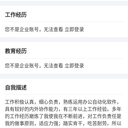
工作经历
您不是企业账号，无法查看
立即登录
教育经历
您不是企业账号，无法查看
立即登录
自我描述
工作积极认真，细心负责，熟练运用办公自动化软件，
具有较好的内外协作能力，有三年以上工作经验。多年
的工作经历磨炼了我使我在不断前进，对工作负责任是
我的做事原则，适应力强；踏实肯干，吃苦耐劳。所以